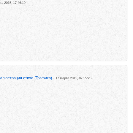
та 2015, 17:46:19
ллюстрация стиха (Графика)
-
17 марта 2015, 07:55:26