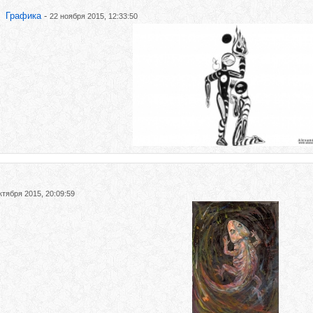
Графика
-
22 ноября 2015, 12:33:50
ктября 2015, 20:09:59