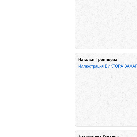
Наталья Троянцева
Иллюстрация ВИКТОРА ЗАХАР