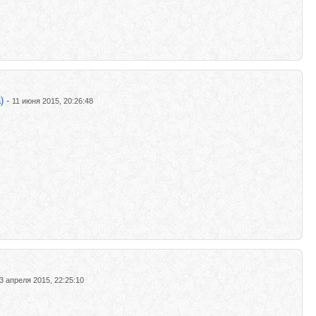
)
-
11 июня 2015, 20:26:48
3 апреля 2015, 22:25:10