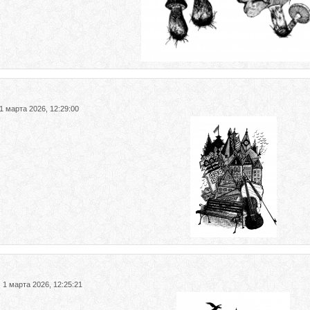
1 марта 2026, 12:29:00
-
1 марта 2026, 12:25:21