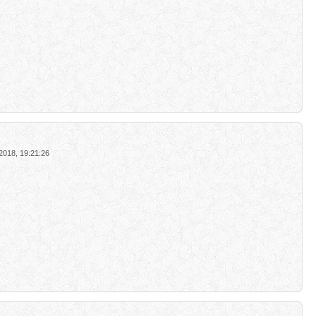
2018, 19:21:26