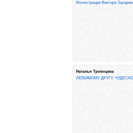
Иллюстрация Виктора Захаро
Наталья Троянцева
ЛЮБИМОМУ ДРУГУ, ЧУДЕСНОМУ