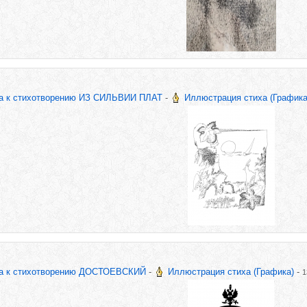
ва к стихотворению ИЗ СИЛЬВИИ ПЛАТ
-
Иллюстрация стиха (Графика
ва к стихотворению ДОСТОЕВСКИЙ
-
Иллюстрация стиха (Графика)
-
1