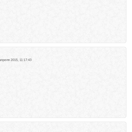
апреля 2015, 11:17:43