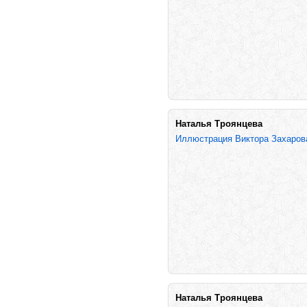
Наталья Троянцева
Иллюстрация Виктора Захаро
Наталья Троянцева