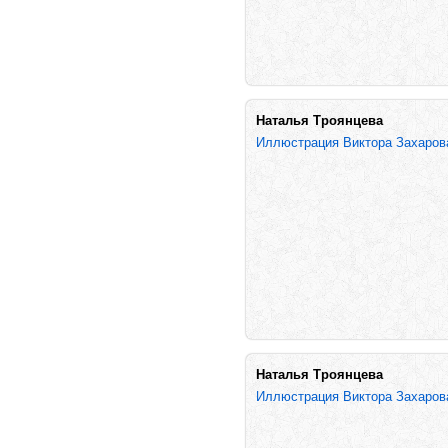
Наталья Троянцева
Иллюстрация Виктора Захаро
Наталья Троянцева
Иллюстрация Виктора Захаро