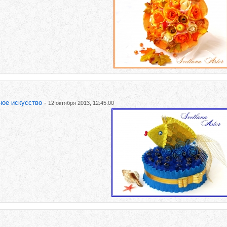
ное искусство
-
12 октября 2013, 12:45:00