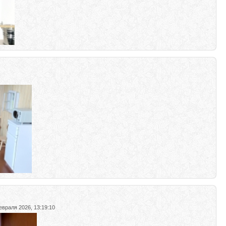
евраля 2026, 13:19:10