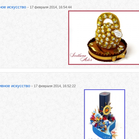
ное искусство
-
17 февраля 2014, 16:54:44
ивное искусство
-
17 февраля 2014, 16:52:22