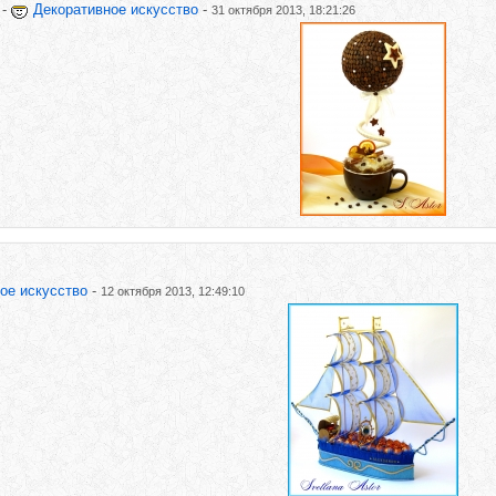
-
Декоративное искусство
-
31 октября 2013, 18:21:26
ое искусство
-
12 октября 2013, 12:49:10