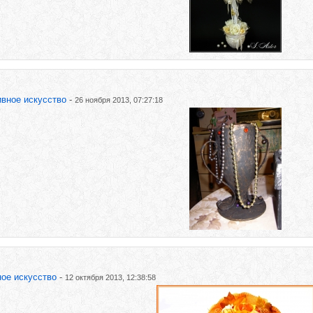
ивное искусство
-
26 ноября 2013, 07:27:18
ое искусство
-
12 октября 2013, 12:38:58