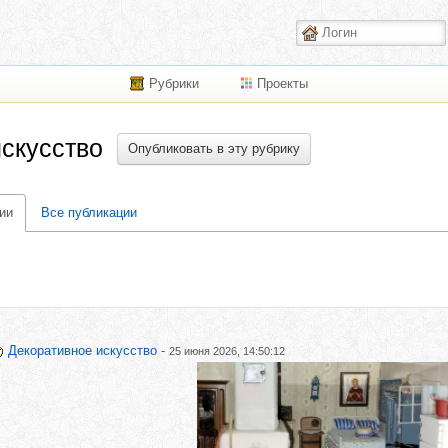
Рубрики
Проекты
скусство
Опубликовать в эту рубрику
ии
Все публикации
Декоративное искусство
-
25 июня 2026, 14:50:12