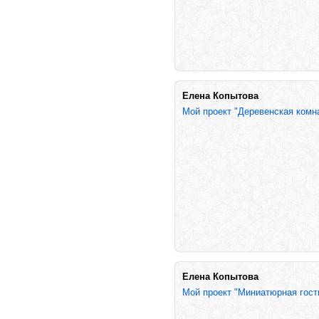
Елена Копытова
Мой проект "Деревенская комн
Елена Копытова
Мой проект "Миниатюрная гости